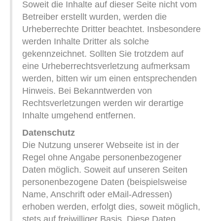
Soweit die Inhalte auf dieser Seite nicht vom
Betreiber erstellt wurden, werden die
Urheberrechte Dritter beachtet. Insbesondere
werden Inhalte Dritter als solche
gekennzeichnet. Sollten Sie trotzdem auf
eine Urheberrechtsverletzung aufmerksam
werden, bitten wir um einen entsprechenden
Hinweis. Bei Bekanntwerden von
Rechtsverletzungen werden wir derartige
Inhalte umgehend entfernen.
Datenschutz
Die Nutzung unserer Webseite ist in der
Regel ohne Angabe personenbezogener
Daten möglich. Soweit auf unseren Seiten
personenbezogene Daten (beispielsweise
Name, Anschrift oder eMail-Adressen)
erhoben werden, erfolgt dies, soweit möglich,
stets auf freiwilliger Basis. Diese Daten