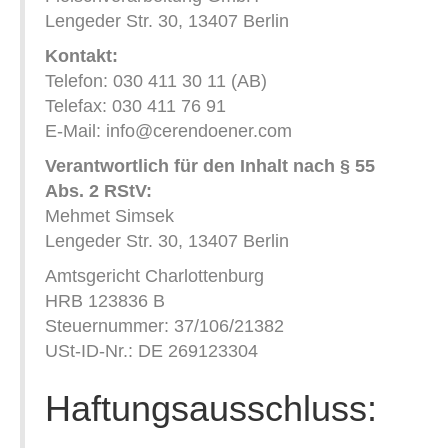
Lengeder Str. 30, 13407 Berlin
Kontakt:
Telefon: 030 411 30 11 (AB)
Telefax: 030 411 76 91
E-Mail: info@cerendoener.com
Verantwortlich für den Inhalt nach § 55
Abs. 2 RStV:
Mehmet Simsek
Lengeder Str. 30, 13407 Berlin
Amtsgericht Charlottenburg
HRB 123836 B
Steuernummer: 37/106/21382
USt-ID-Nr.: DE 269123304
Haftungsausschluss: