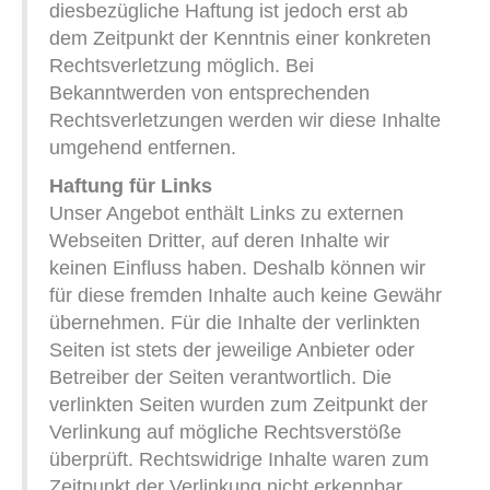
diesbezügliche Haftung ist jedoch erst ab
dem Zeitpunkt der Kenntnis einer konkreten
Rechtsverletzung möglich. Bei
Bekanntwerden von entsprechenden
Rechtsverletzungen werden wir diese Inhalte
umgehend entfernen.
Haftung für Links
Unser Angebot enthält Links zu externen
Webseiten Dritter, auf deren Inhalte wir
keinen Einfluss haben. Deshalb können wir
für diese fremden Inhalte auch keine Gewähr
übernehmen. Für die Inhalte der verlinkten
Seiten ist stets der jeweilige Anbieter oder
Betreiber der Seiten verantwortlich. Die
verlinkten Seiten wurden zum Zeitpunkt der
Verlinkung auf mögliche Rechtsverstöße
überprüft. Rechtswidrige Inhalte waren zum
Zeitpunkt der Verlinkung nicht erkennbar.