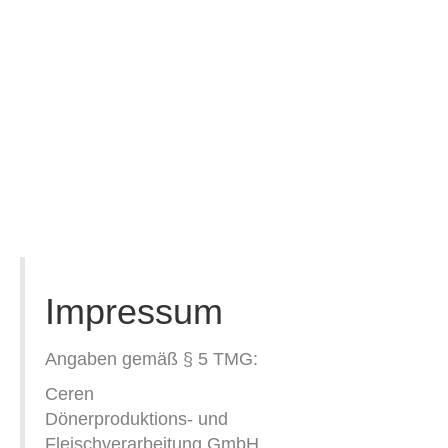
Impressum
Angaben gemäß § 5 TMG:
Ceren
Dönerproduktions- und
Fleischverarbeitung GmbH