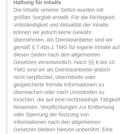
Haftung für Inhalte
Die Inhalte unserer Seiten wurden mit
größter Sorgfalt erstellt. Für die Richtigkeit,
Vollständigkeit und Aktualität der Inhalte
können wir jedoch keine Gewähr
übernehmen. Als Diensteanbieter sind wir
gemäß § 7 Abs.1 TMG für eigene Inhalte auf
diesen Seiten nach den allgemeinen
Gesetzen verantwortlich. Nach §§ 8 bis 10
TMG sind wir als Diensteanbieter jedoch
nicht verpflichtet, übermittelte oder
gespeicherte fremde Informationen zu
überwachen oder nach Umständen zu
forschen, die auf eine rechtswidrige Tätigkeit
hinweisen. Verpflichtungen zur Entfernung
oder Sperrung der Nutzung von
Informationen nach den allgemeinen
Gesetzen bleiben hiervon unberührt. Eine