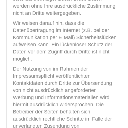
werden ohne Ihre ausdrückliche Zustimmung
nicht an Dritte weitergegeben.
Wir weisen darauf hin, dass die
Datenübertragung im Internet (z.B. bei der
Kommunikation per E-Mail) Sicherheitslücken
aufweisen kann. Ein lückenloser Schutz der
Daten vor dem Zugriff durch Dritte ist nicht
möglich.
Der Nutzung von im Rahmen der
Impressumspflicht veröffentlichten
Kontaktdaten durch Dritte zur Übersendung
von nicht ausdrücklich angeforderter
Werbung und Informationsmaterialien wird
hiermit ausdrücklich widersprochen. Die
Betreiber der Seiten behalten sich
ausdrücklich rechtliche Schritte im Falle der
unverlangten Zusendung von