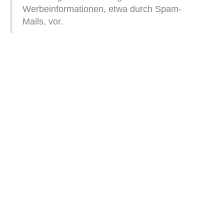
Werbeinformationen, etwa durch Spam-
Mails, vor.