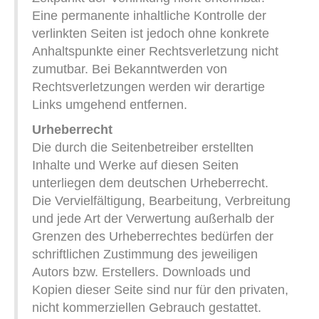
Eine permanente inhaltliche Kontrolle der
verlinkten Seiten ist jedoch ohne konkrete
Anhaltspunkte einer Rechtsverletzung nicht
zumutbar. Bei Bekanntwerden von
Rechtsverletzungen werden wir derartige
Links umgehend entfernen.
Urheberrecht
Die durch die Seitenbetreiber erstellten
Inhalte und Werke auf diesen Seiten
unterliegen dem deutschen Urheberrecht.
Die Vervielfältigung, Bearbeitung, Verbreitung
und jede Art der Verwertung außerhalb der
Grenzen des Urheberrechtes bedürfen der
schriftlichen Zustimmung des jeweiligen
Autors bzw. Erstellers. Downloads und
Kopien dieser Seite sind nur für den privaten,
nicht kommerziellen Gebrauch gestattet.